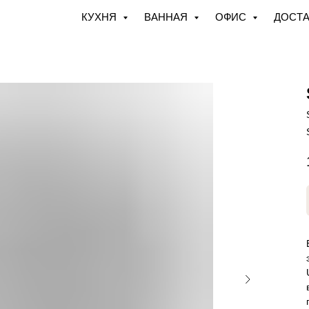
КУХНЯ
ВАННАЯ
ОФИС
ДОСТА