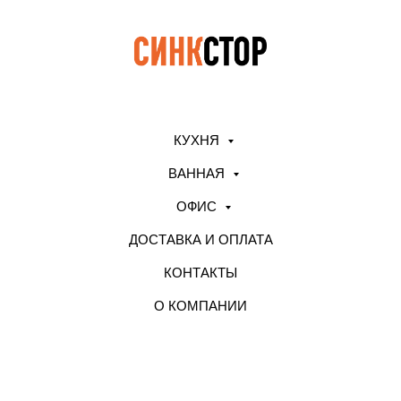
КУХНЯ
ВАННАЯ
ОФИС
ДОСТАВКА И ОПЛАТА
КОНТАКТЫ
О КОМПАНИИ