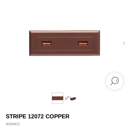
STRIPE 12072 COPPER
NAVAKO