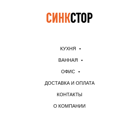
КУХНЯ
ВАННАЯ
ОФИС
ДОСТАВКА И ОПЛАТА
КОНТАКТЫ
О КОМПАНИИ