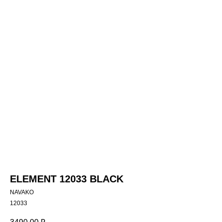
ELEMENT 12033 BLACK
NAVAKO
12033