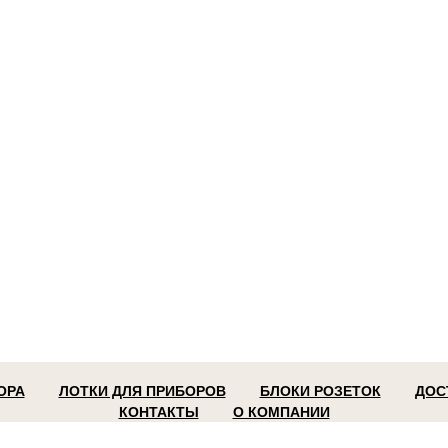
ОРА
ЛОТКИ ДЛЯ ПРИБОРОВ
БЛОКИ РОЗЕТОК
ДОС
КОНТАКТЫ
О КОМПАНИИ