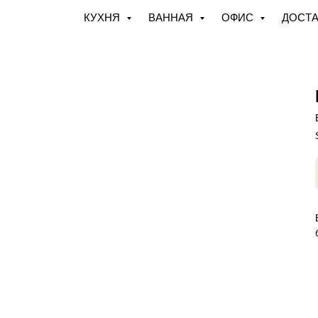
КУХНЯ
ВАННАЯ
ОФИС
ДОСТА