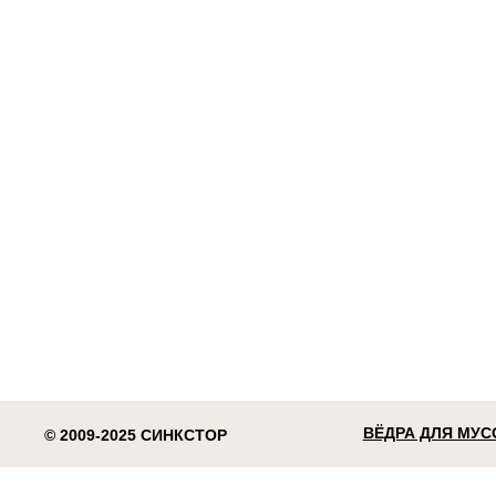
ВЁДРА ДЛЯ МУС
© 2009-2025 СИНКСТОР