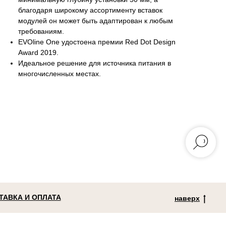
благодаря широкому ассортименту вставок
модулей он может быть адаптирован к любым
требованиям.
EVOline One удостоена премии Red Dot Design
Award 2019.
Идеальное решение для источника питания в
многочисленных местах.
ТАВКА И ОПЛАТА
наверх