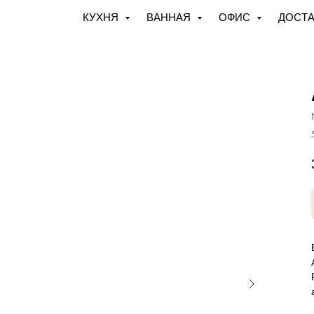
КУХНЯ
ВАННАЯ
ОФИС
ДОСТА