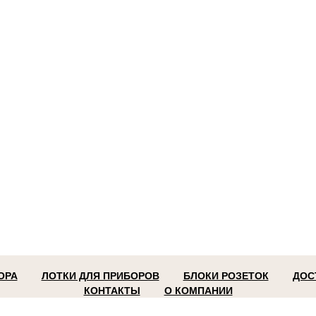
ОРА
ЛОТКИ ДЛЯ ПРИБОРОВ
БЛОКИ РОЗЕТОК
ДОС
КОНТАКТЫ
О КОМПАНИИ