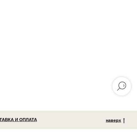
ТАВКА И ОПЛАТА
наверх