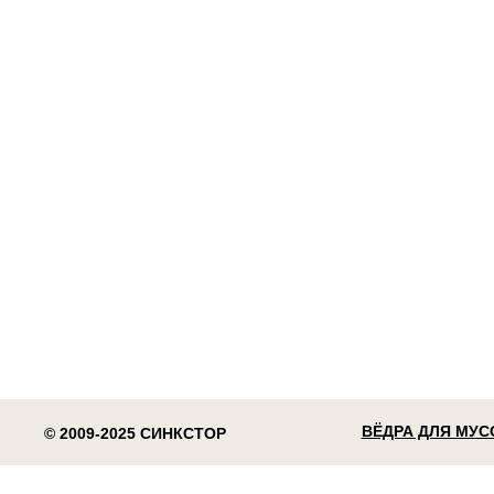
ВЁДРА ДЛЯ МУС
© 2009-2025 СИНКСТОР