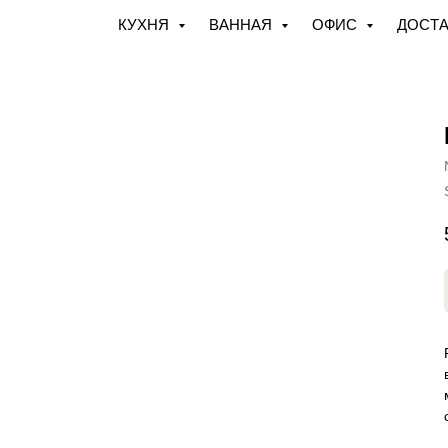
КУХНЯ
ВАННАЯ
ОФИС
ДОСТА