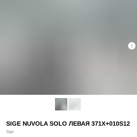
SIGE NUVOLA SOLO ЛЕВАЯ 371X+010S12
Sige