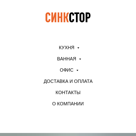
КУХНЯ
ВАННАЯ
ОФИС
ДОСТАВКА И ОПЛАТА
КОНТАКТЫ
О КОМПАНИИ