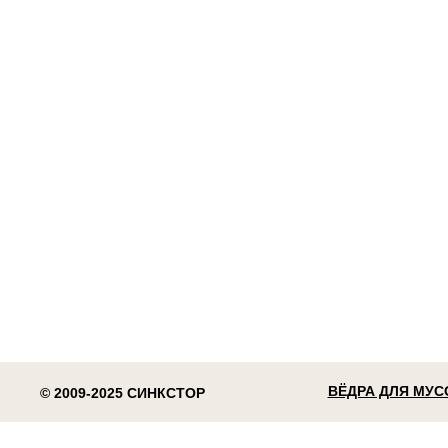
ВЁДРА ДЛЯ МУС
© 2009-2025 СИНКСТОР