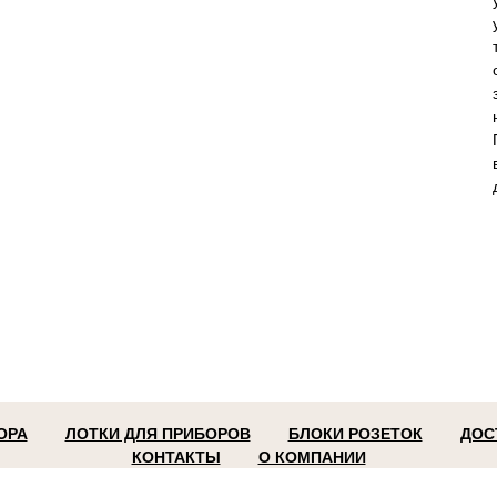
ОРА
ЛОТКИ ДЛЯ ПРИБОРОВ
БЛОКИ РОЗЕТОК
ДОС
КОНТАКТЫ
О КОМПАНИИ