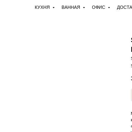
КУХНЯ
ВАННАЯ
ОФИС
ДОСТА