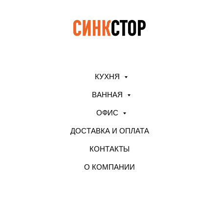
КУХНЯ
ВАННАЯ
ОФИС
ДОСТАВКА И ОПЛАТА
КОНТАКТЫ
О КОМПАНИИ