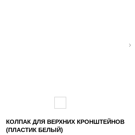
КОЛПАК ДЛЯ ВЕРХНИХ КРОНШТЕЙНОВ
(ПЛАСТИК БЕЛЫЙ)