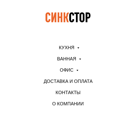
КУХНЯ
ВАННАЯ
ОФИС
ДОСТАВКА И ОПЛАТА
КОНТАКТЫ
О КОМПАНИИ