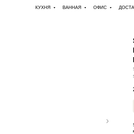
КУХНЯ
ВАННАЯ
ОФИС
ДОСТА