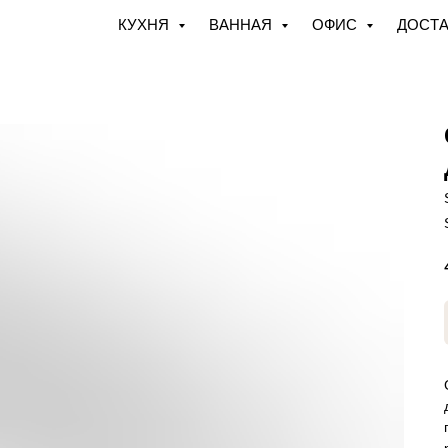
КУХНЯ
ВАННАЯ
ОФИС
ДОСТА