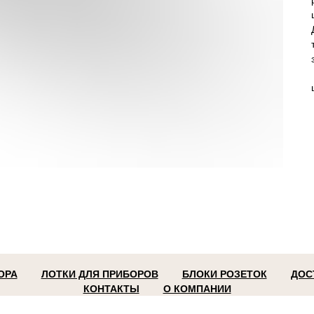
ОРА
ЛОТКИ ДЛЯ ПРИБОРОВ
БЛОКИ РОЗЕТОК
ДОС
КОНТАКТЫ
О КОМПАНИИ