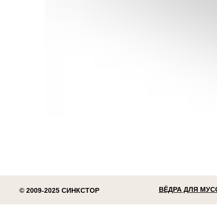
ВЁДРА ДЛЯ МУС
© 2009-2025 СИНКСТОР