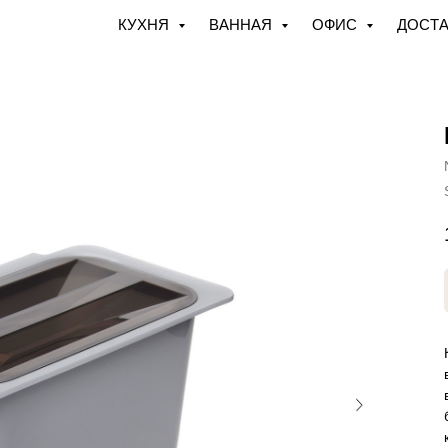
КУХНЯ
ВАННАЯ
ОФИС
ДОСТА