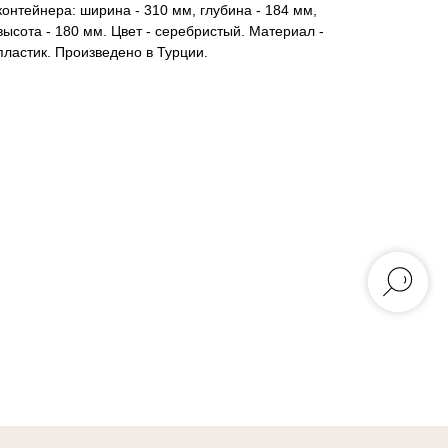
контейнера: ширина - 310 мм, глубина - 184 мм,
высота - 180 мм. Цвет - серебристый. Материал -
пластик. Произведено в Турции.