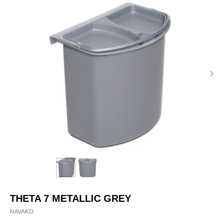
THETA 7 METALLIC GREY
NAVAKO