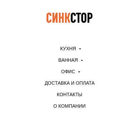
КУХНЯ
ВАННАЯ
ОФИС
ДОСТАВКА И ОПЛАТА
КОНТАКТЫ
О КОМПАНИИ