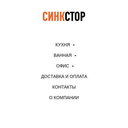
КУХНЯ
ВАННАЯ
ОФИС
ДОСТАВКА И ОПЛАТА
КОНТАКТЫ
О КОМПАНИИ