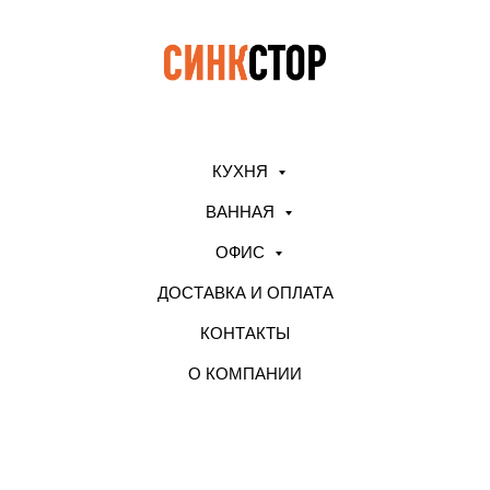
КУХНЯ
ВАННАЯ
ОФИС
ДОСТАВКА И ОПЛАТА
КОНТАКТЫ
О КОМПАНИИ