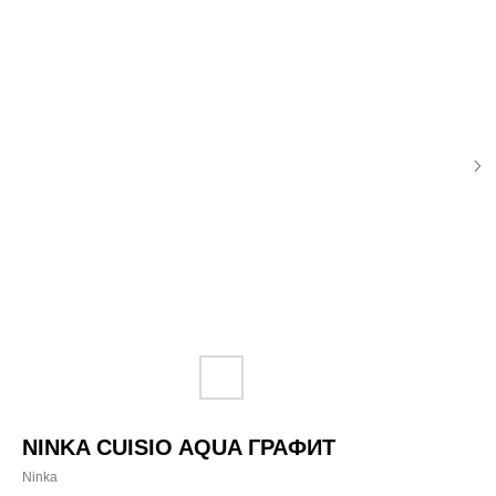
NINKA CUISIO AQUA ГРАФИТ
Ninka