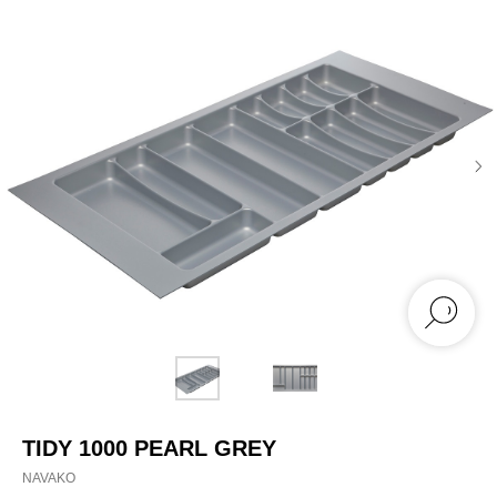
TIDY 1000 PEARL GREY
NAVAKO