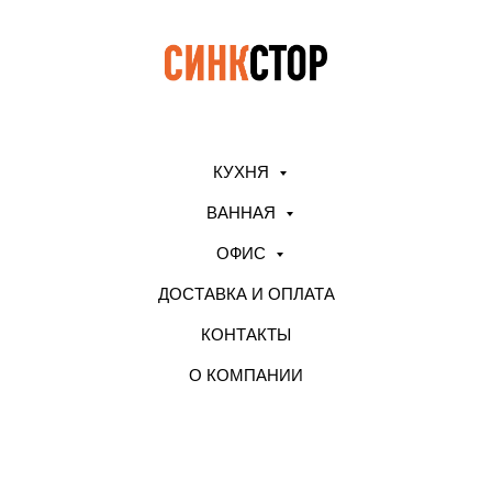
КУХНЯ
ВАННАЯ
ОФИС
ДОСТАВКА И ОПЛАТА
КОНТАКТЫ
О КОМПАНИИ