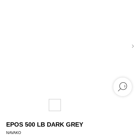
EPOS 500 LB DARK GREY
NAVAKO