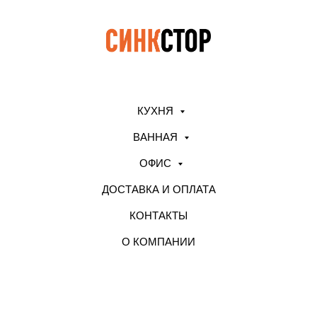
КУХНЯ
ВАННАЯ
ОФИС
ДОСТАВКА И ОПЛАТА
КОНТАКТЫ
О КОМПАНИИ