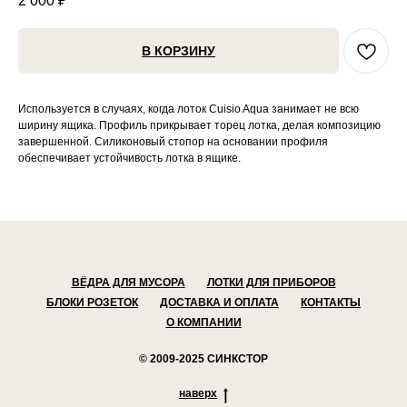
2 000
₽
В КОРЗИНУ
Используется в случаях, когда лоток Cuisio Aqua занимает не всю
ширину ящика. Профиль прикрывает торец лотка, делая композицию
завершенной. Силиконовый стопор на основании профиля
обеспечивает устойчивость лотка в ящике.
ВЁДРА ДЛЯ МУСОРА
ЛОТКИ ДЛЯ ПРИБОРОВ
БЛОКИ РОЗЕТОК
ДОСТАВКА И ОПЛАТА
КОНТАКТЫ
О КОМПАНИИ
© 2009-2025 СИНКСТОР
наверх