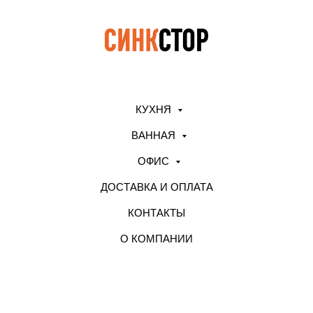
КУХНЯ
ВАННАЯ
ОФИС
ДОСТАВКА И ОПЛАТА
КОНТАКТЫ
О КОМПАНИИ