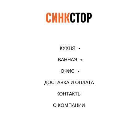
КУХНЯ
ВАННАЯ
ОФИС
ДОСТАВКА И ОПЛАТА
КОНТАКТЫ
О КОМПАНИИ