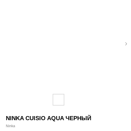
NINKA CUISIO AQUA ЧЕРНЫЙ
Ninka