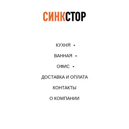
КУХНЯ
ВАННАЯ
ОФИС
ДОСТАВКА И ОПЛАТА
КОНТАКТЫ
О КОМПАНИИ