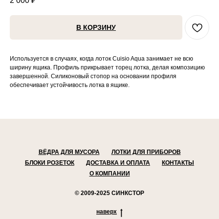
2 000
₽
В КОРЗИНУ
Используется в случаях, когда лоток Cuisio Aqua занимает не всю
ширину ящика. Профиль прикрывает торец лотка, делая композицию
завершенной. Силиконовый стопор на основании профиля
обеспечивает устойчивость лотка в ящике.
ВЁДРА ДЛЯ МУСОРА
ЛОТКИ ДЛЯ ПРИБОРОВ
БЛОКИ РОЗЕТОК
ДОСТАВКА И ОПЛАТА
КОНТАКТЫ
О КОМПАНИИ
© 2009-2025 СИНКСТОР
наверх