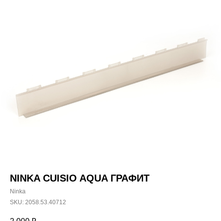
NINKA CUISIO AQUA ГРАФИТ
Ninka
SKU:
2058.53.40712