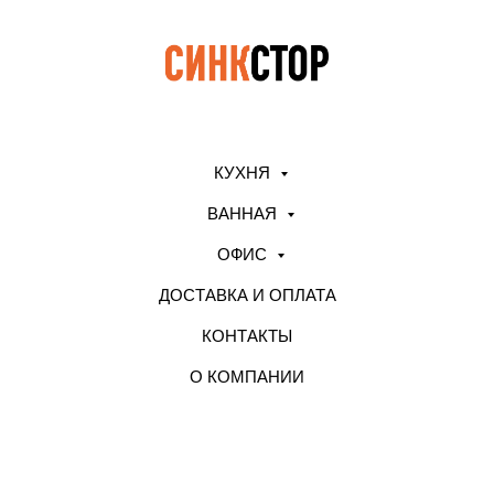
КУХНЯ
ВАННАЯ
ОФИС
ДОСТАВКА И ОПЛАТА
КОНТАКТЫ
О КОМПАНИИ