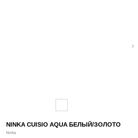
NINKA CUISIO AQUA БЕЛЫЙ/ЗОЛОТО
Ninka