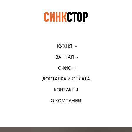
КУХНЯ
ВАННАЯ
ОФИС
ДОСТАВКА И ОПЛАТА
КОНТАКТЫ
О КОМПАНИИ