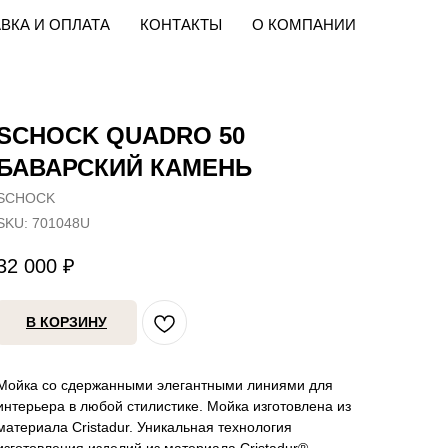
ВКА И ОПЛАТА
КОНТАКТЫ
О КОМПАНИИ
SCHOCK QUADRO 50
БАВАРСКИЙ КАМЕНЬ
SCHOCK
SKU:
701048U
32 000
₽
В КОРЗИНУ
Мойка со сдержанными элегантными линиями для
интерьера в любой стилистике. Мойка изготовлена из
материала Cristadur. Уникальная технология