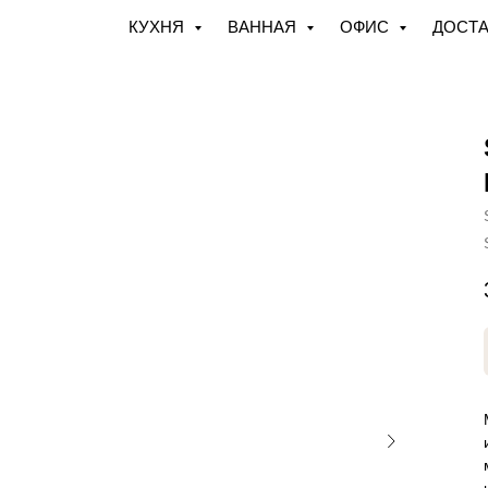
КУХНЯ
ВАННАЯ
ОФИС
ДОСТА