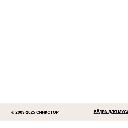
ВЁДРА ДЛЯ МУС
© 2009-2025 СИНКСТОР