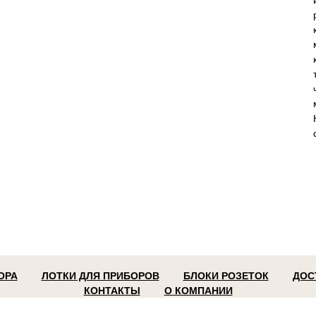
ОРА
ЛОТКИ ДЛЯ ПРИБОРОВ
БЛОКИ РОЗЕТОК
ДОС
КОНТАКТЫ
О КОМПАНИИ