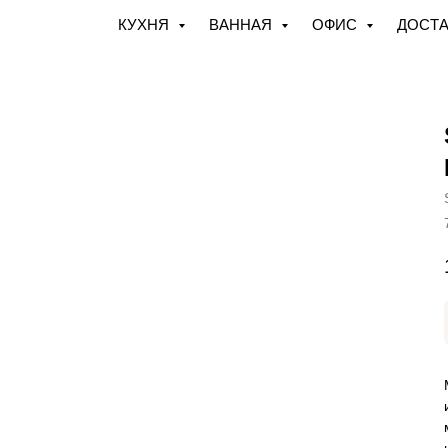
КУХНЯ
ВАННАЯ
ОФИС
ДОСТА