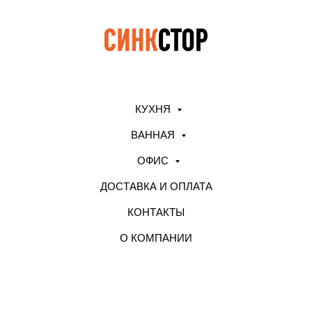
КУХНЯ
ВАННАЯ
ОФИС
ДОСТАВКА И ОПЛАТА
КОНТАКТЫ
О КОМПАНИИ