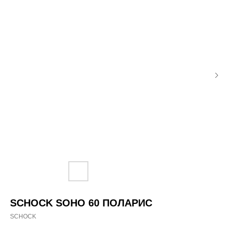
SCHOCK SOHO 60 ПОЛАРИС
SCHOCK