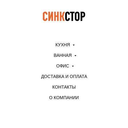
КУХНЯ
ВАННАЯ
ОФИС
ДОСТАВКА И ОПЛАТА
КОНТАКТЫ
О КОМПАНИИ