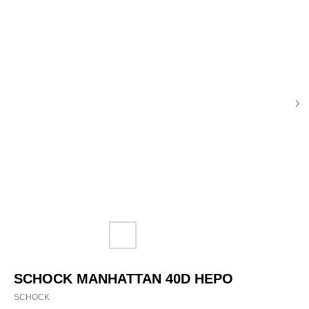
SCHOCK MANHATTAN 40D НЕРО
SCHOCK