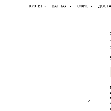
КУХНЯ
ВАННАЯ
ОФИС
ДОСТА