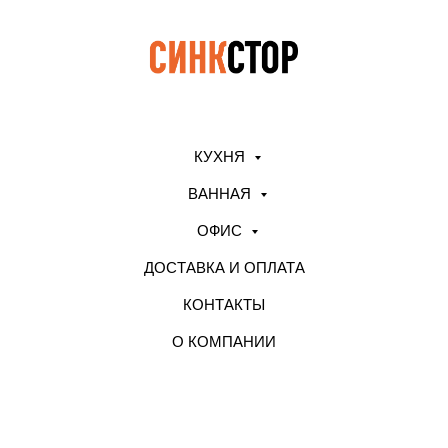
КУХНЯ
ВАННАЯ
ОФИС
ДОСТАВКА И ОПЛАТА
КОНТАКТЫ
О КОМПАНИИ