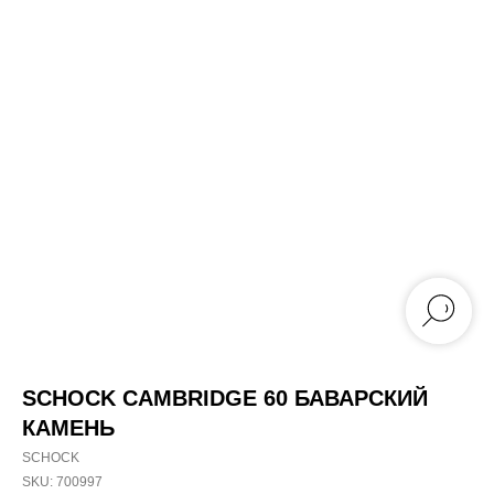
SCHOCK CAMBRIDGE 60 БАВАРСКИЙ
КАМЕНЬ
SCHOCK
SKU:
700997