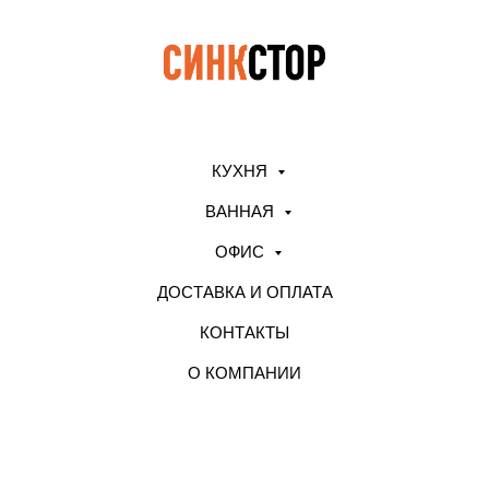
КУХНЯ
ВАННАЯ
ОФИС
ДОСТАВКА И ОПЛАТА
КОНТАКТЫ
О КОМПАНИИ