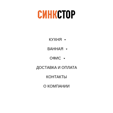
КУХНЯ
ВАННАЯ
ОФИС
ДОСТАВКА И ОПЛАТА
КОНТАКТЫ
О КОМПАНИИ