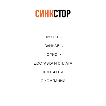
КУХНЯ
ВАННАЯ
ОФИС
ДОСТАВКА И ОПЛАТА
КОНТАКТЫ
О КОМПАНИИ