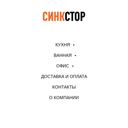
КУХНЯ
ВАННАЯ
ОФИС
ДОСТАВКА И ОПЛАТА
КОНТАКТЫ
О КОМПАНИИ