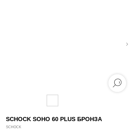
SCHOCK SOHO 60 PLUS БРОНЗА
SCHOCK