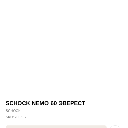
SCHOCK NEMO 60 ЭВЕРЕСТ
SCHOCK
SKU:
700637