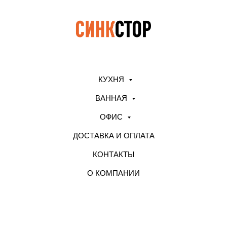
КУХНЯ
ВАННАЯ
ОФИС
ДОСТАВКА И ОПЛАТА
КОНТАКТЫ
О КОМПАНИИ