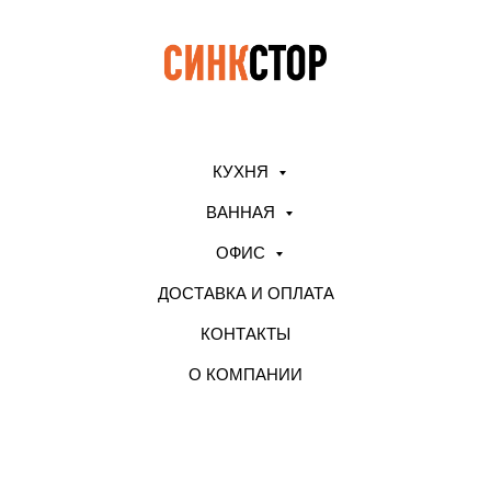
КУХНЯ
ВАННАЯ
ОФИС
ДОСТАВКА И ОПЛАТА
КОНТАКТЫ
О КОМПАНИИ