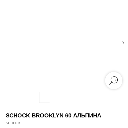
SCHOCK BROOKLYN 60 АЛЬПИНА
SCHOCK