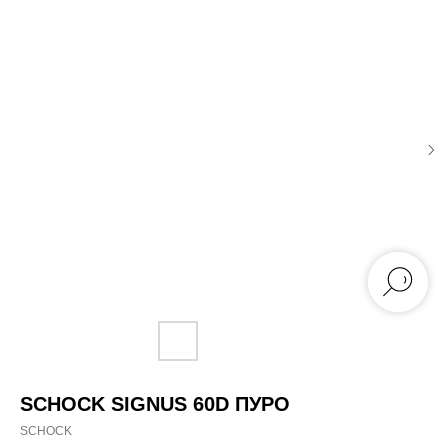
SCHOCK SIGNUS 60D ПУРО
SCHOCK