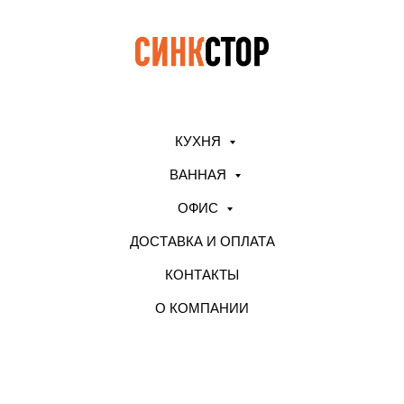
КУХНЯ
ВАННАЯ
ОФИС
ДОСТАВКА И ОПЛАТА
КОНТАКТЫ
О КОМПАНИИ