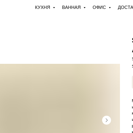
КУХНЯ
ВАННАЯ
ОФИС
ДОСТА