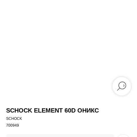
SCHOCK ELEMENT 60D ОНИКС
SCHOCK
700949