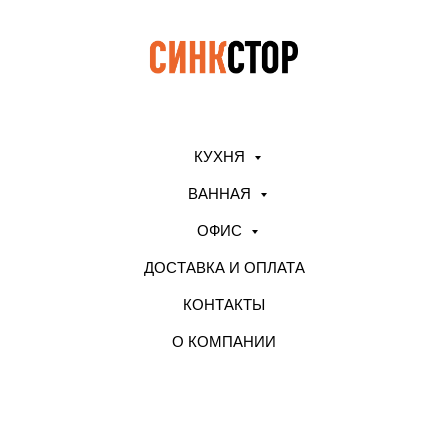
КУХНЯ
ВАННАЯ
ОФИС
ДОСТАВКА И ОПЛАТА
КОНТАКТЫ
О КОМПАНИИ