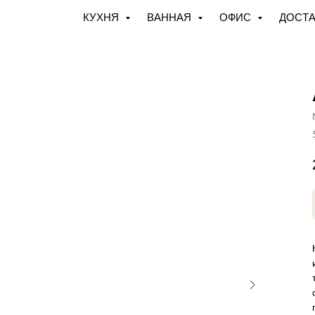
КУХНЯ
ВАННАЯ
ОФИС
ДОСТА