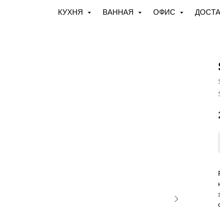
КУХНЯ
ВАННАЯ
ОФИС
ДОСТА