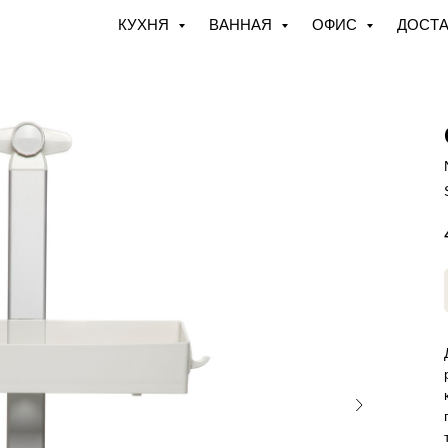
КУХНЯ
ВАННАЯ
ОФИС
ДОСТА