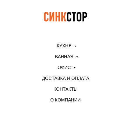
КУХНЯ
ВАННАЯ
ОФИС
ДОСТАВКА И ОПЛАТА
КОНТАКТЫ
О КОМПАНИИ