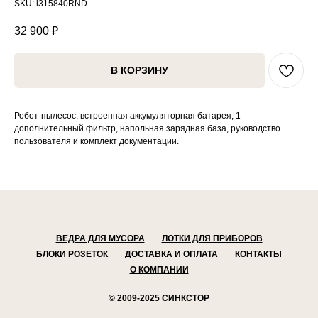
SKU:
i315840RND
32 900
₽
В КОРЗИНУ
Робот-пылесос, встроенная аккумуляторная батарея, 1
дополнительный фильтр, напольная зарядная база, руководство
пользователя и комплект документации.
ВЁДРА ДЛЯ МУСОРА
ЛОТКИ ДЛЯ ПРИБОРОВ
БЛОКИ РОЗЕТОК
ДОСТАВКА И ОПЛАТА
КОНТАКТЫ
О КОМПАНИИ
© 2009-2025 СИНКСТОР