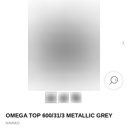
OMEGA TOP 600/31/3 METALLIC GREY
NAVAKO