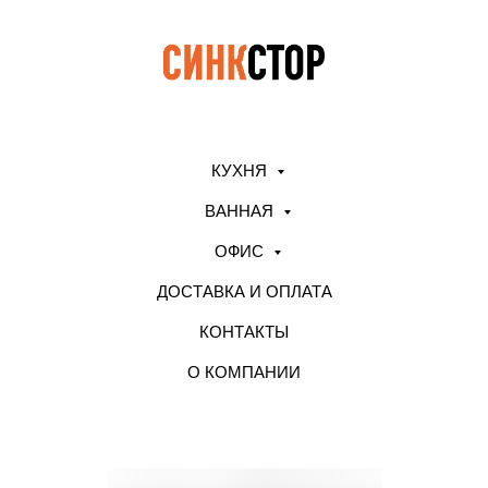
КУХНЯ
ВАННАЯ
ОФИС
ДОСТАВКА И ОПЛАТА
КОНТАКТЫ
О КОМПАНИИ