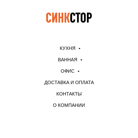
КУХНЯ
ВАННАЯ
ОФИС
ДОСТАВКА И ОПЛАТА
КОНТАКТЫ
О КОМПАНИИ