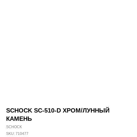
SCHOCK SC-510-D ХРОМ/ЛУННЫЙ
КАМЕНЬ
SCHOCK
SKU:
710477