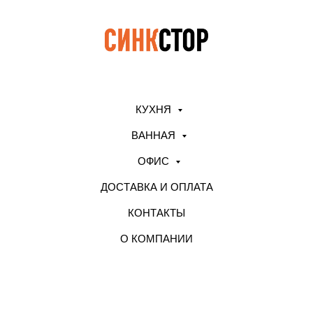
КУХНЯ
ВАННАЯ
ОФИС
ДОСТАВКА И ОПЛАТА
КОНТАКТЫ
О КОМПАНИИ