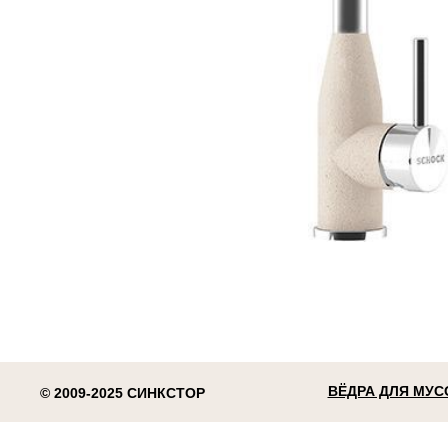
ВЁДРА ДЛЯ МУС
© 2009-2025 СИНКСТОР