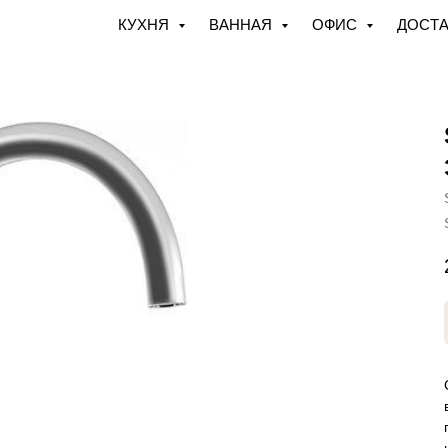
КУХНЯ
ВАННАЯ
ОФИС
ДОСТА