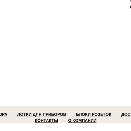
ОРА
ЛОТКИ ДЛЯ ПРИБОРОВ
БЛОКИ РОЗЕТОК
ДОС
КОНТАКТЫ
О КОМПАНИИ