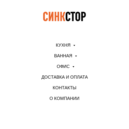
КУХНЯ
ВАННАЯ
ОФИС
ДОСТАВКА И ОПЛАТА
КОНТАКТЫ
О КОМПАНИИ