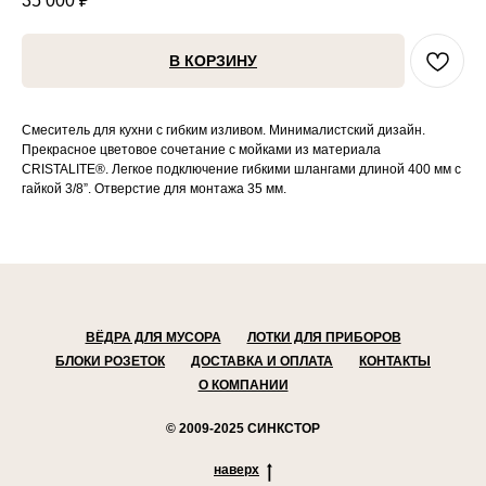
35 000
₽
В КОРЗИНУ
Смеситель для кухни с гибким изливом. Минималистский дизайн.
Прекрасное цветовое сочетание с мойками из материала
CRISTALITE®. Легкое подключение гибкими шлангами длиной 400 мм с
гайкой 3/8”. Отверстие для монтажа 35 мм.
ВЁДРА ДЛЯ МУСОРА
ЛОТКИ ДЛЯ ПРИБОРОВ
БЛОКИ РОЗЕТОК
ДОСТАВКА И ОПЛАТА
КОНТАКТЫ
О КОМПАНИИ
© 2009-2025 СИНКСТОР
наверх