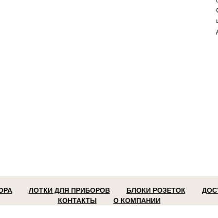
ОРА
ЛОТКИ ДЛЯ ПРИБОРОВ
БЛОКИ РОЗЕТОК
ДОС
КОНТАКТЫ
О КОМПАНИИ