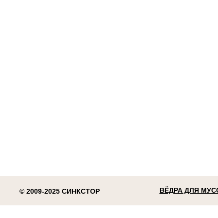
ВЁДРА ДЛЯ МУС
© 2009-2025 СИНКСТОР