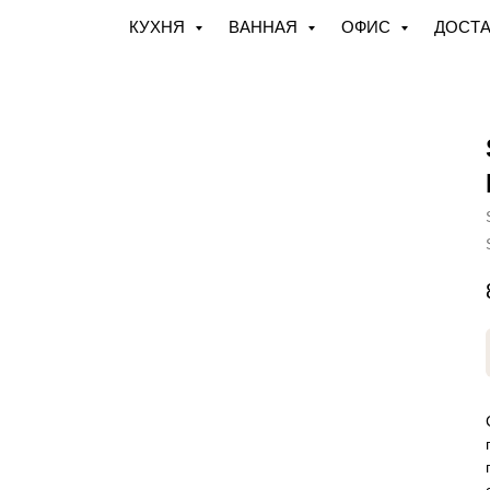
КУХНЯ
ВАННАЯ
ОФИС
ДОСТА