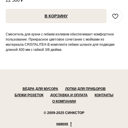
22 500
₽
В КОРЗИНУ
Смеситель для кухни с гибким изливом обеспечивает комфортное
пользование. Прекрасное цветовое сочетание с мойками из
материала CRISTALITE®.В комплекте гибкие шланги для подводки
длиной 400 мм с гайкой 3/8 дюйма.
ВЁДРА ДЛЯ МУСОРА
ЛОТКИ ДЛЯ ПРИБОРОВ
БЛОКИ РОЗЕТОК
ДОСТАВКА И ОПЛАТА
КОНТАКТЫ
О КОМПАНИИ
© 2009-2025 СИНКСТОР
наверх