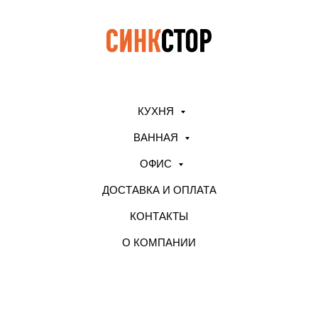
КУХНЯ
ВАННАЯ
ОФИС
ДОСТАВКА И ОПЛАТА
КОНТАКТЫ
О КОМПАНИИ