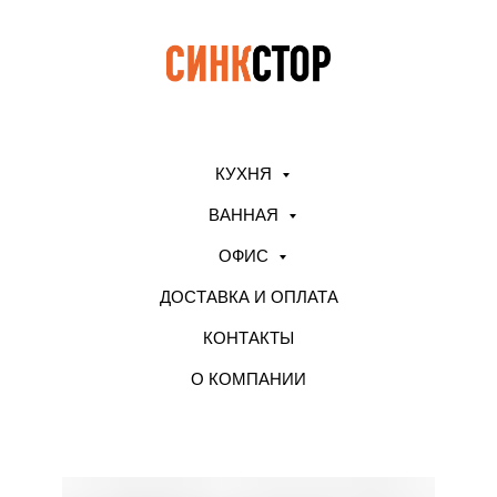
КУХНЯ
ВАННАЯ
ОФИС
ДОСТАВКА И ОПЛАТА
КОНТАКТЫ
О КОМПАНИИ