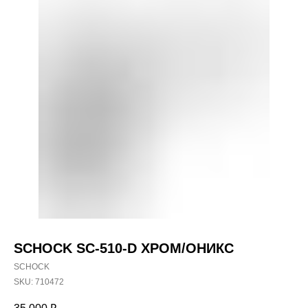
SCHOCK SC-510-D ХРОМ/ОНИКС
SCHOCK
SKU:
710472